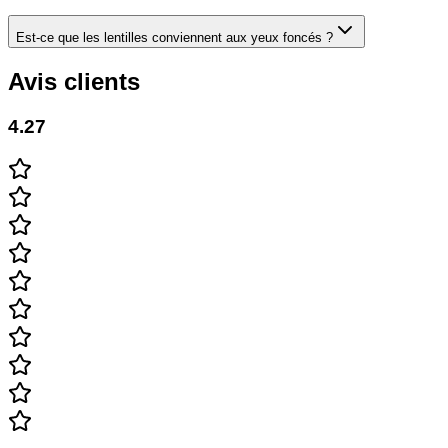
Est-ce que les lentilles conviennent aux yeux foncés ?
Avis clients
4.27