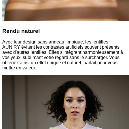
Rendu naturel
Avec leur design sans anneau limbique, les lentilles
AUNIRY évitent les contrastes artificiels souvent présents
avec d'autres lentilles. Elles s'intègrent harmonieusement à
vos yeux, sublimant votre regard sans le surcharger. Vous
obtenez ainsi un effet unique et naturel, parfait pour vous
mettre en valeur.