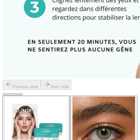
Previous slide
Next slide