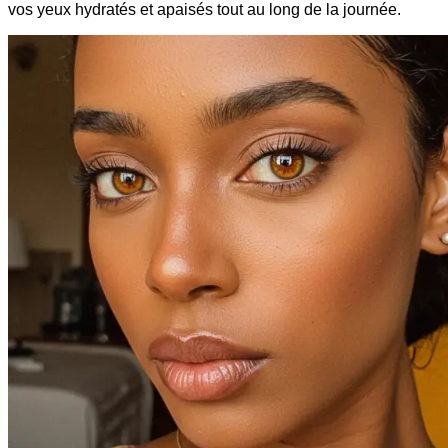
vos yeux hydratés et apaisés tout au long de la journée.