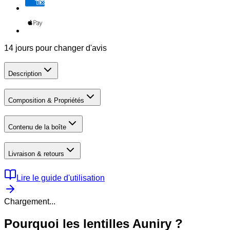
14 jours pour changer d'avis
Description
Composition & Propriétés
Contenu de la boîte
Livraison & retours
Lire le guide d'utilisation
Chargement...
Pourquoi les lentilles Auniry ?