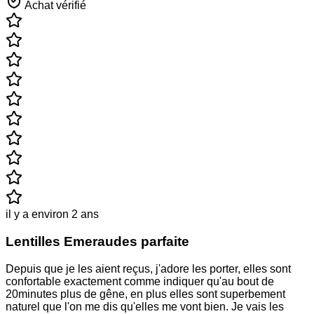
Achat vérifié
il y a environ 2 ans
Lentilles Emeraudes parfaite
Depuis que je les aient reçus, j'adore les porter, elles sont
confortable exactement comme indiquer qu'au bout de
20minutes plus de gêne, en plus elles sont superbement
naturel que l'on me dis qu'elles me vont bien. Je vais les