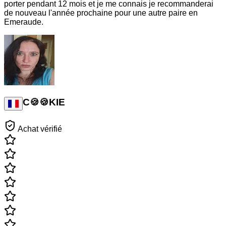
porter pendant 12 mois et je me connais je recommanderai
de nouveau l'année prochaine pour une autre paire en
Emeraude.
C🍪🍪KIE
Achat vérifié