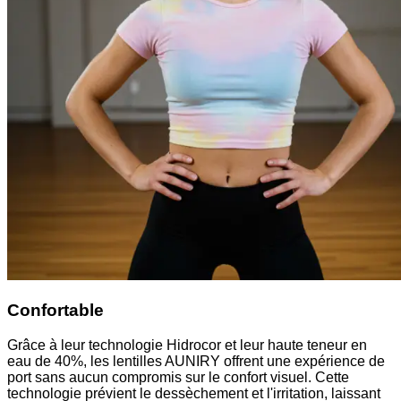
Confortable
Grâce à leur technologie Hidrocor et leur haute teneur en
eau de 40%, les lentilles AUNIRY offrent une expérience de
port sans aucun compromis sur le confort visuel. Cette
technologie prévient le dessèchement et l'irritation, laissant