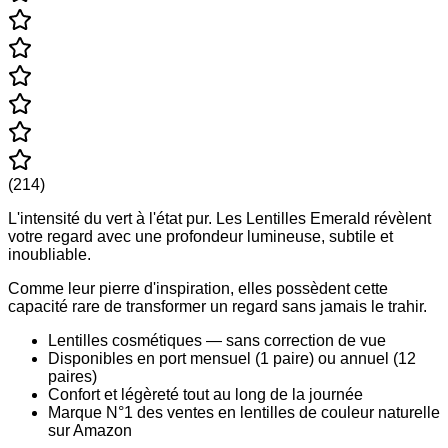
(
214
)
L'intensité du vert à l'état pur. Les Lentilles Emerald révèlent
votre regard avec une profondeur lumineuse, subtile et
inoubliable.
Comme leur pierre d'inspiration, elles possèdent cette
capacité rare de transformer un regard sans jamais le trahir.
Lentilles cosmétiques — sans correction de vue
Disponibles en port mensuel (1 paire) ou annuel (12
paires)
Confort et légèreté tout au long de la journée
Marque N°1 des ventes en lentilles de couleur naturelle
sur Amazon