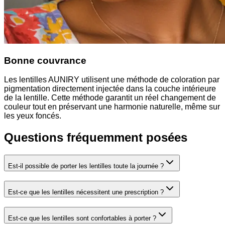
Bonne couvrance
Les lentilles AUNIRY utilisent une méthode de coloration par
pigmentation directement injectée dans la couche intérieure
de la lentille. Cette méthode garantit un réel changement de
couleur tout en préservant une harmonie naturelle, même sur
les yeux foncés.
Questions fréquemment posées
Est-il possible de porter les lentilles toute la journée ?
Est-ce que les lentilles nécessitent une prescription ?
Est-ce que les lentilles sont confortables à porter ?