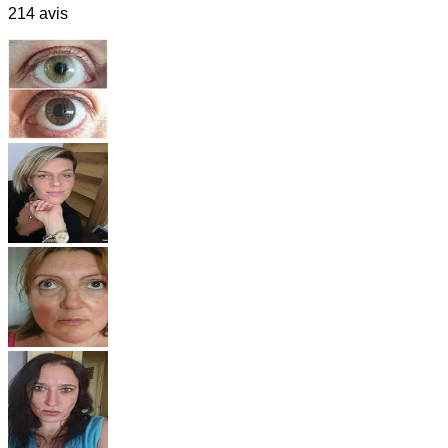
214 avis