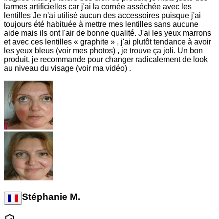
larmes artificielles car j'ai la cornée asséchée avec les
lentilles Je n'ai utilisé aucun des accessoires puisque j'ai
toujours été habituée à mettre mes lentilles sans aucune
aide mais ils ont l'air de bonne qualité. J'ai les yeux marrons
et avec ces lentilles « graphite » , j'ai plutôt tendance à avoir
les yeux bleus (voir mes photos) , je trouve ça joli. Un bon
produit, je recommande pour changer radicalement de look
au niveau du visage (voir ma vidéo) .
Stéphanie M.