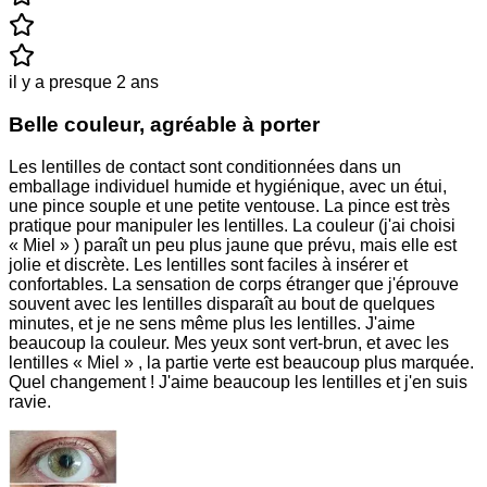
il y a presque 2 ans
Belle couleur, agréable à porter
Les lentilles de contact sont conditionnées dans un
emballage individuel humide et hygiénique, avec un étui,
une pince souple et une petite ventouse. La pince est très
pratique pour manipuler les lentilles. La couleur (j'ai choisi
« Miel » ) paraît un peu plus jaune que prévu, mais elle est
jolie et discrète. Les lentilles sont faciles à insérer et
confortables. La sensation de corps étranger que j'éprouve
souvent avec les lentilles disparaît au bout de quelques
minutes, et je ne sens même plus les lentilles. J'aime
beaucoup la couleur. Mes yeux sont vert-brun, et avec les
lentilles « Miel » , la partie verte est beaucoup plus marquée.
Quel changement ! J'aime beaucoup les lentilles et j'en suis
ravie.