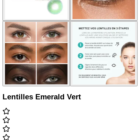
Lentilles Emerald Vert