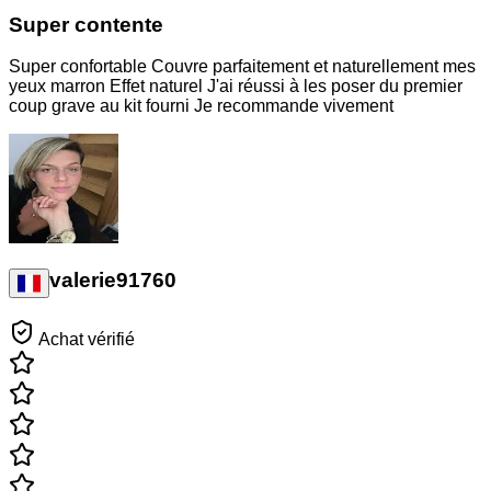
Super contente
Super confortable Couvre parfaitement et naturellement mes
yeux marron Effet naturel J'ai réussi à les poser du premier
coup grave au kit fourni Je recommande vivement
valerie91760
Achat vérifié