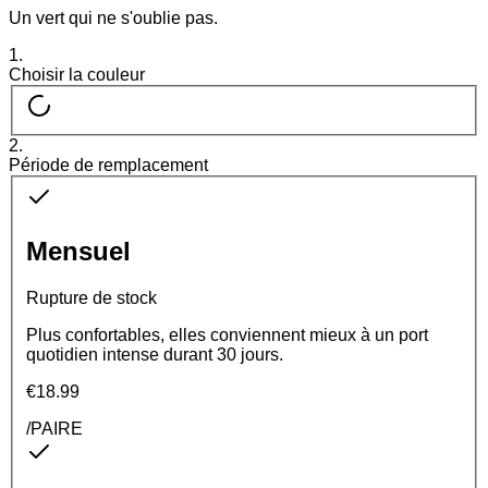
Un vert qui ne s'oublie pas.
1.
Choisir la couleur
2
.
Période de remplacement
Mensuel
Rupture de stock
Plus confortables, elles conviennent mieux à un port
quotidien intense durant 30 jours.
€18.99
/PAIRE