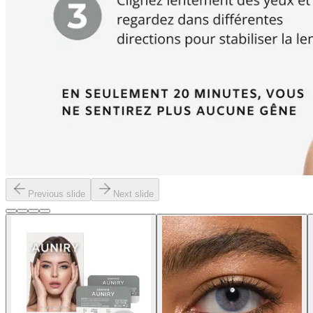
Previous slide
Next slide