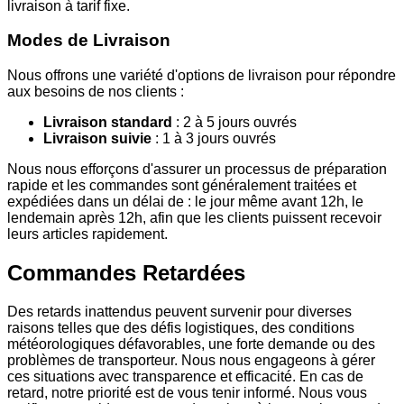
livraison à tarif fixe.
Modes de Livraison
Nous offrons une variété d'options de livraison pour répondre
aux besoins de nos clients :
Livraison standard
: 2 à 5 jours ouvrés
Livraison suivie
: 1 à 3 jours ouvrés
Nous nous efforçons d'assurer un processus de préparation
rapide et les commandes sont généralement traitées et
expédiées dans un délai de : le jour même avant 12h, le
lendemain après 12h, afin que les clients puissent recevoir
leurs articles rapidement.
Commandes Retardées
Des retards inattendus peuvent survenir pour diverses
raisons telles que des défis logistiques, des conditions
météorologiques défavorables, une forte demande ou des
problèmes de transporteur. Nous nous engageons à gérer
ces situations avec transparence et efficacité. En cas de
retard, notre priorité est de vous tenir informé. Nous vous