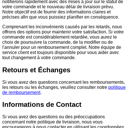
notifierons rapidement avec des mises à jour sur le statut de
votre commande et le nouveau délai de livraison prévu.
Notre objectif est de fournir des informations claires et
précises afin que vous puissiez planifier en conséquence.
Comprenant les inconvénients causés par les retards, nous
offrons des options pour maintenir votre satisfaction. Si votre
commande est considérablement retardée, vous aurez le
choix de poursuivre la commande, de la modifier ou de
l'annuler pour un remboursement complet. Notre équipe de
service client est toujours disponible pour vous aider avec
tout changement à votre commande.
Retours et Échanges
Si vous avez des questions concernant les remboursements,
les retours ou les échanges, veuillez consulter notre
politique
de remboursement
.
Informations de Contact
Si vous avez des questions ou des préoccupations
concernant notre politique de livraison, nous vous
encourageons à nous contacter en utilisant les coordonnées