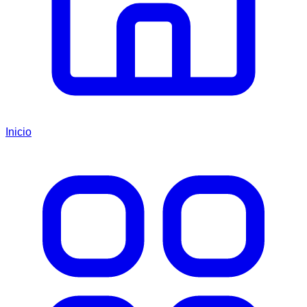
Inicio