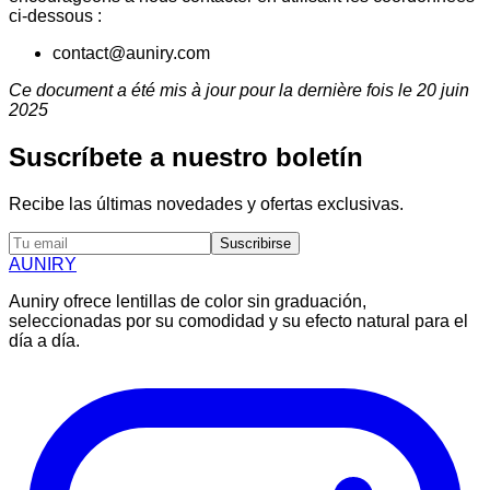
ci-dessous :
contact@auniry.com
Ce document a été mis à jour pour la dernière fois le 20 juin
2025
Suscríbete a nuestro boletín
Recibe las últimas novedades y ofertas exclusivas.
Suscribirse
AUNIRY
Auniry ofrece lentillas de color sin graduación,
seleccionadas por su comodidad y su efecto natural para el
día a día.