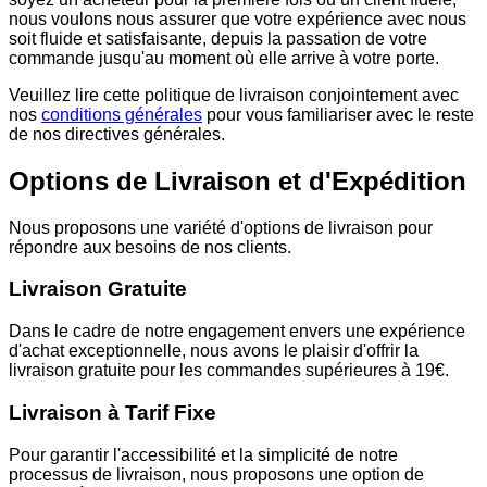
nous voulons nous assurer que votre expérience avec nous
soit fluide et satisfaisante, depuis la passation de votre
commande jusqu'au moment où elle arrive à votre porte.
Veuillez lire cette politique de livraison conjointement avec
nos
conditions générales
pour vous familiariser avec le reste
de nos directives générales.
Options de Livraison et d'Expédition
Nous proposons une variété d'options de livraison pour
répondre aux besoins de nos clients.
Livraison Gratuite
Dans le cadre de notre engagement envers une expérience
d'achat exceptionnelle, nous avons le plaisir d'offrir la
livraison gratuite pour les commandes supérieures à 19€.
Livraison à Tarif Fixe
Pour garantir l'accessibilité et la simplicité de notre
processus de livraison, nous proposons une option de