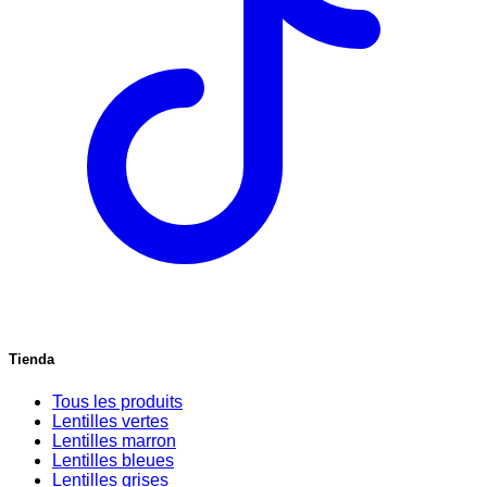
Tienda
Tous les produits
Lentilles vertes
Lentilles marron
Lentilles bleues
Lentilles grises