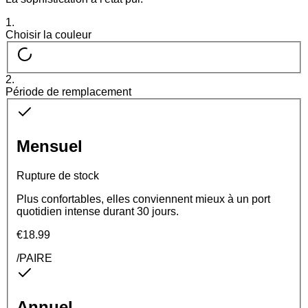
1.
Choisir la couleur
2
.
Période de remplacement
Mensuel
Rupture de stock
Plus confortables, elles conviennent mieux à un port
quotidien intense durant 30 jours.
€18.99
/PAIRE
Annuel