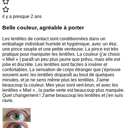
il y a presque 2 ans
Belle couleur, agréable à porter
Les lentilles de contact sont conditionnées dans un
emballage individuel humide et hygiénique, avec un étui,
une pince souple et une petite ventouse. La pince est très
pratique pour manipuler les lentilles. La couleur (j'ai choisi
« Miel » ) paraît un peu plus jaune que prévu, mais elle est
jolie et discrète. Les lentilles sont faciles à insérer et
confortables. La sensation de corps étranger que j'éprouve
souvent avec les lentilles disparaît au bout de quelques
minutes, et je ne sens même plus les lentilles. J'aime
beaucoup la couleur. Mes yeux sont vert-brun, et avec les
lentilles « Miel » , la partie verte est beaucoup plus marquée.
Quel changement ! J'aime beaucoup les lentilles et j'en suis
ravie.