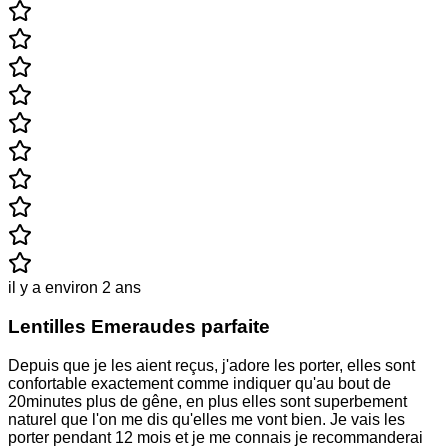
il y a environ 2 ans
Lentilles Emeraudes parfaite
Depuis que je les aient reçus, j'adore les porter, elles sont
confortable exactement comme indiquer qu'au bout de
20minutes plus de gêne, en plus elles sont superbement
naturel que l'on me dis qu'elles me vont bien. Je vais les
porter pendant 12 mois et je me connais je recommanderai