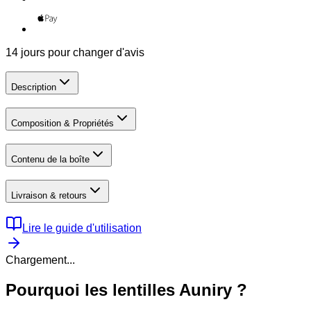
14 jours pour changer d'avis
Description
Composition & Propriétés
Contenu de la boîte
Livraison & retours
Lire le guide d'utilisation
Chargement...
Pourquoi les lentilles Auniry ?