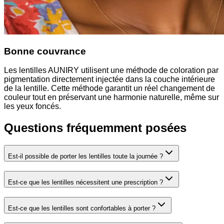
Bonne couvrance
Les lentilles AUNIRY utilisent une méthode de coloration par
pigmentation directement injectée dans la couche intérieure
de la lentille. Cette méthode garantit un réel changement de
couleur tout en préservant une harmonie naturelle, même sur
les yeux foncés.
Questions fréquemment posées
Est-il possible de porter les lentilles toute la journée ?
Est-ce que les lentilles nécessitent une prescription ?
Est-ce que les lentilles sont confortables à porter ?