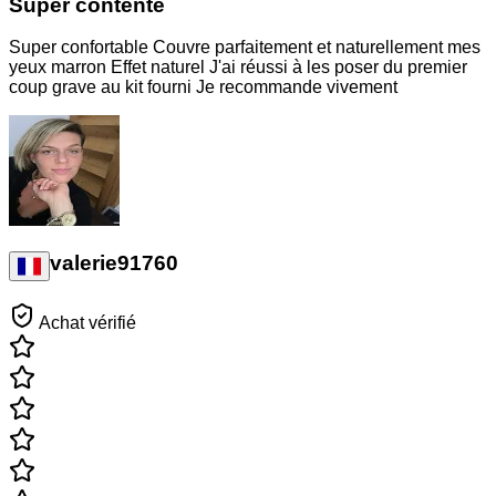
Super contente
Super confortable Couvre parfaitement et naturellement mes
yeux marron Effet naturel J'ai réussi à les poser du premier
coup grave au kit fourni Je recommande vivement
valerie91760
Achat vérifié