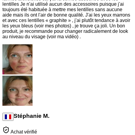
lentilles Je n'ai utilisé aucun des accessoires puisque j'ai
toujours été habituée à mettre mes lentilles sans aucune
aide mais ils ont l'air de bonne qualité. J'ai les yeux marrons
et avec ces lentilles « graphite » , j'ai plutôt tendance à avoir
les yeux bleus (voir mes photos) , je trouve ça joli. Un bon
produit, je recommande pour changer radicalement de look
au niveau du visage (voir ma vidéo) .
Stéphanie M.
Achat vérifié