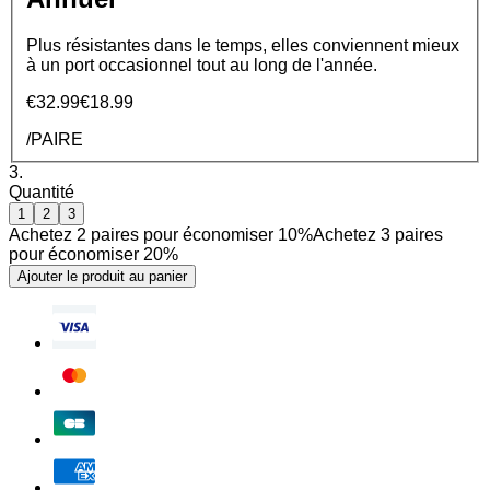
Plus résistantes dans le temps, elles conviennent mieux
à un port occasionnel tout au long de l'année.
€32.99
€18.99
/PAIRE
3.
Quantité
1
2
3
Achetez 2 paires pour économiser 10%
Achetez 3 paires
pour économiser 20%
Ajouter le produit au panier