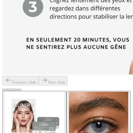
Previous slide
Next slide