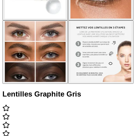
Lentilles Graphite Gris