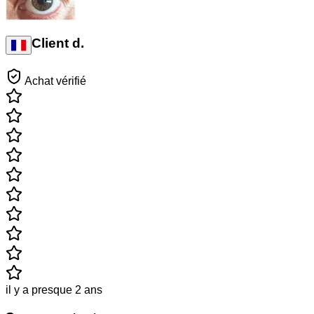
Client d.
Achat vérifié
il y a presque 2 ans