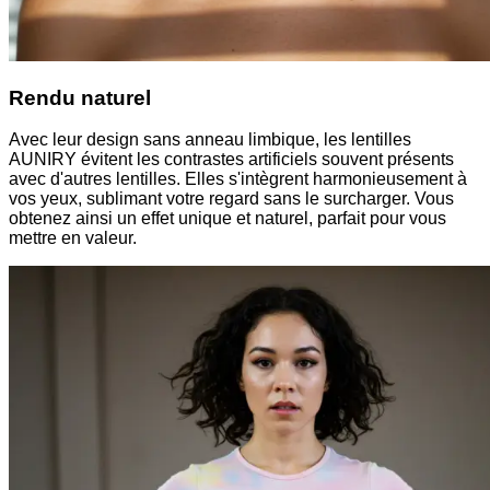
Rendu naturel
Avec leur design sans anneau limbique, les lentilles
AUNIRY évitent les contrastes artificiels souvent présents
avec d'autres lentilles. Elles s'intègrent harmonieusement à
vos yeux, sublimant votre regard sans le surcharger. Vous
obtenez ainsi un effet unique et naturel, parfait pour vous
mettre en valeur.