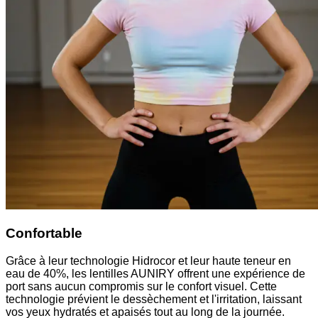
Confortable
Grâce à leur technologie Hidrocor et leur haute teneur en
eau de 40%, les lentilles AUNIRY offrent une expérience de
port sans aucun compromis sur le confort visuel. Cette
technologie prévient le dessèchement et l'irritation, laissant
vos yeux hydratés et apaisés tout au long de la journée.