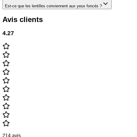
Est-ce que les lentilles conviennent aux yeux foncés ?
Avis clients
4.27
214 avis