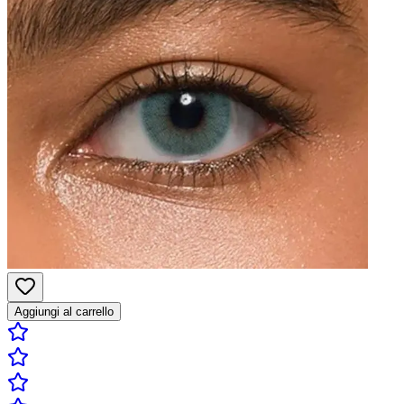
Aggiungi al carrello