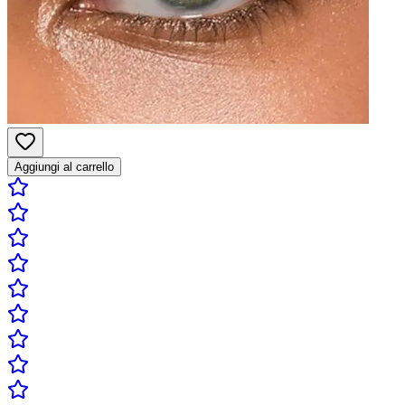
Aggiungi al carrello