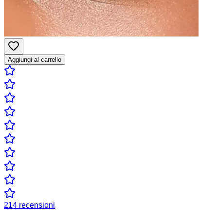
Aggiungi al carrello
214
recensioni