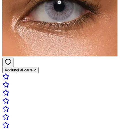
Aggiungi al carrello