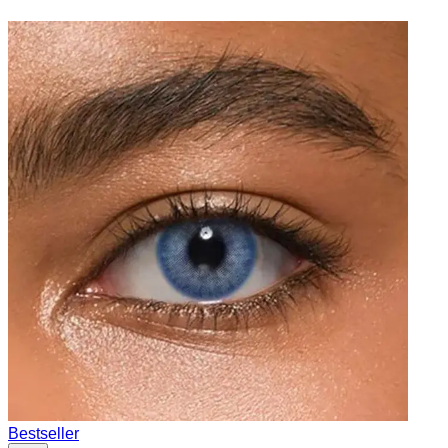
Bestseller