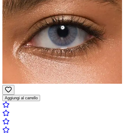
Aggiungi al carrello