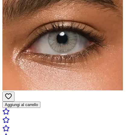
Aggiungi al carrello