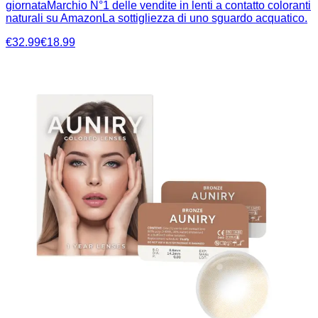
giornataMarchio N°1 delle vendite in lenti a contatto coloranti
naturali su AmazonLa sottigliezza di uno sguardo acquatico.
€32.99
€18.99