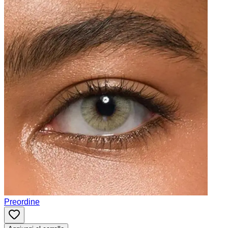
Preordine