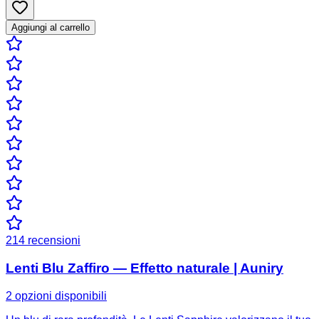
Aggiungi al carrello
214
recensioni
Lenti Blu Zaffiro — Effetto naturale | Auniry
2 opzioni disponibili