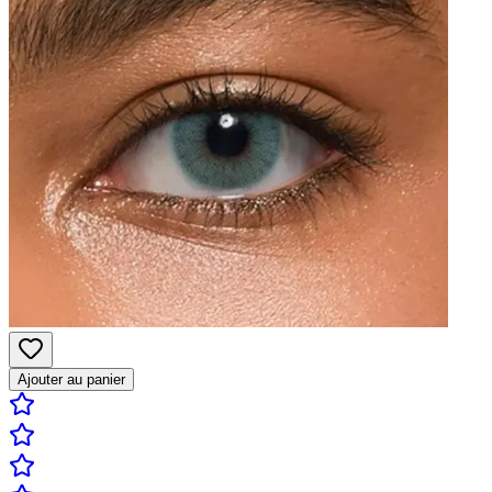
Ajouter au panier