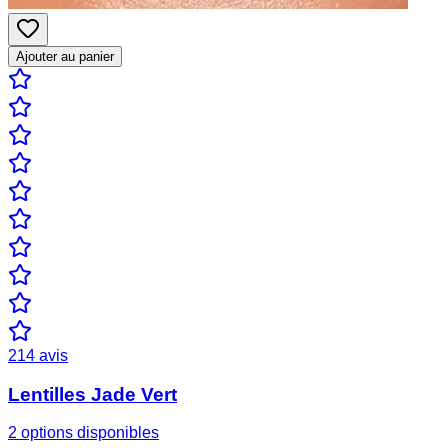
Ajouter au panier
214
avis
Lentilles Jade Vert
2 options disponibles