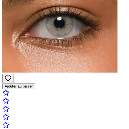
Ajouter au panier