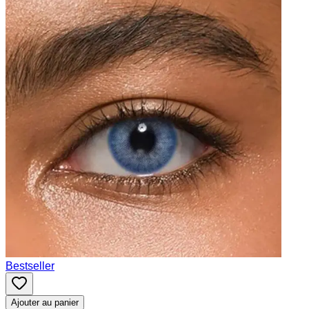
Bestseller
Ajouter au panier