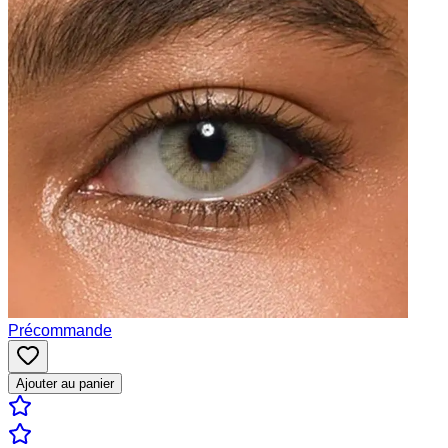
Précommande
Ajouter au panier