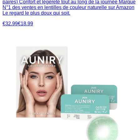
paires) Confort et légèreté tout au long de la journée Marque
N°1 des ventes en lentilles de couleur naturelle sur Amazon
Le regard le plus doux qui soit.
€32.99
€18.99