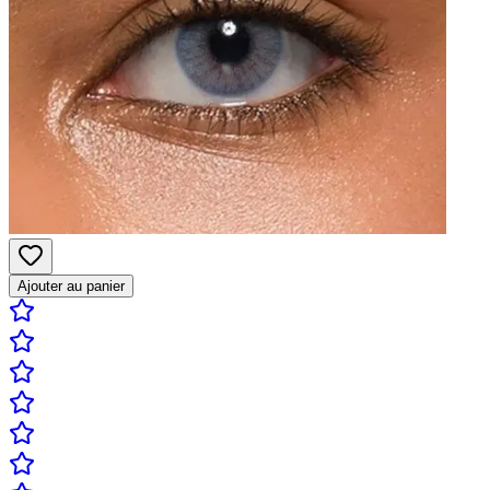
Ajouter au panier