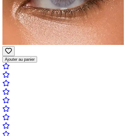
Ajouter au panier