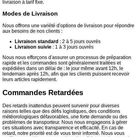
livraison à tarif fixe.
Modes de Livraison
Nous offrons une variété d'options de livraison pour répondre
aux besoins de nos clients :
Livraison standard
: 2 à 5 jours ouvrés
Livraison suivie
: 1 à 3 jours ouvrés
Nous nous efforçons d'assurer un processus de préparation
rapide et les commandes sont généralement traitées et
expédiées dans un délai de : le jour même avant 12h, le
lendemain après 12h, afin que les clients puissent recevoir
leurs articles rapidement.
Commandes Retardées
Des retards inattendus peuvent survenir pour diverses
raisons telles que des défis logistiques, des conditions
météorologiques défavorables, une forte demande ou des
problèmes de transporteur. Nous nous engageons à gérer
ces situations avec transparence et efficacité. En cas de
retard, notre priorité est de vous tenir informé. Nous vous