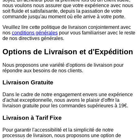
nous voulons nous assurer que votre expérience avec nous
soit fluide et satisfaisante, depuis la passation de votre
commande jusqu'au moment où elle arrive à votre porte.
Veuillez lire cette politique de livraison conjointement avec
nos
conditions générales
pour vous familiariser avec le reste
de nos directives générales.
Options de Livraison et d'Expédition
Nous proposons une variété d'options de livraison pour
répondre aux besoins de nos clients.
Livraison Gratuite
Dans le cadre de notre engagement envers une expérience
d'achat exceptionnelle, nous avons le plaisir d'offrir la
livraison gratuite pour les commandes supérieures à 19€.
Livraison à Tarif Fixe
Pour garantir l'accessibilité et la simplicité de notre
processus de livraison, nous proposons une option de