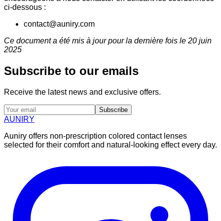
ci-dessous :
contact@auniry.com
Ce document a été mis à jour pour la dernière fois le 20 juin
2025
Subscribe to our emails
Receive the latest news and exclusive offers.
Subscribe
AUNIRY
Auniry offers non-prescription colored contact lenses
selected for their comfort and natural-looking effect every day.