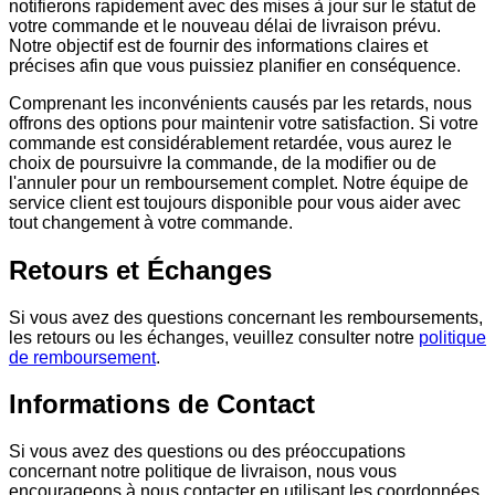
notifierons rapidement avec des mises à jour sur le statut de
votre commande et le nouveau délai de livraison prévu.
Notre objectif est de fournir des informations claires et
précises afin que vous puissiez planifier en conséquence.
Comprenant les inconvénients causés par les retards, nous
offrons des options pour maintenir votre satisfaction. Si votre
commande est considérablement retardée, vous aurez le
choix de poursuivre la commande, de la modifier ou de
l'annuler pour un remboursement complet. Notre équipe de
service client est toujours disponible pour vous aider avec
tout changement à votre commande.
Retours et Échanges
Si vous avez des questions concernant les remboursements,
les retours ou les échanges, veuillez consulter notre
politique
de remboursement
.
Informations de Contact
Si vous avez des questions ou des préoccupations
concernant notre politique de livraison, nous vous
encourageons à nous contacter en utilisant les coordonnées